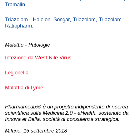
Tramalin.
Triazolam - Halcion, Songar, Triazolam, Triazolam
Ratiopharm.
Malattie - Patologie
Infezione da West Nile Virus
Legionella
Malattia di Lyme
Pharmamedix® è un progetto indipendente di ricerca
scientifica sulla Medicina 2,0 - eHealth, sostenuto da
Innova et Bella, società di consulenza strategica.
Milano, 15 settembre 2018