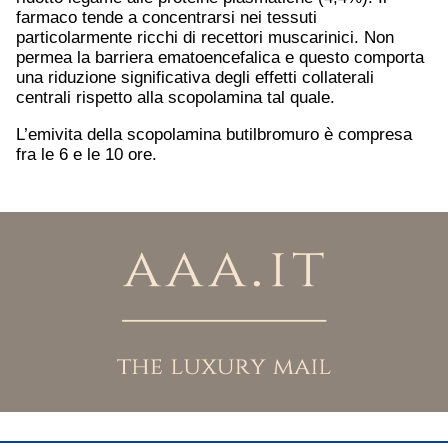
farmaco tende a concentrarsi nei tessuti
particolarmente ricchi di recettori muscarinici. Non
permea la barriera ematoencefalica e questo comporta
una riduzione significativa degli effetti collaterali
centrali rispetto alla scopolamina tal quale.
L’emivita della scopolamina butilbromuro è compresa
fra le 6 e le 10 ore.