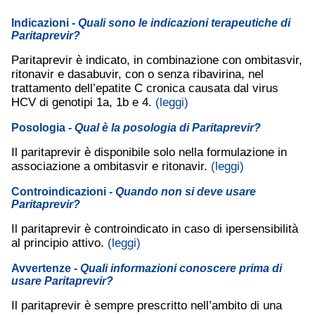
Indicazioni
- Quali sono le indicazioni terapeutiche di
Paritaprevir?
Paritaprevir è indicato, in combinazione con ombitasvir,
ritonavir e dasabuvir, con o senza ribavirina, nel
trattamento dell’epatite C cronica causata dal virus
HCV di genotipi 1a, 1b e 4.
(leggi)
Posologia
- Qual è la posologia di Paritaprevir?
Il paritaprevir è disponibile solo nella formulazione in
associazione a ombitasvir e ritonavir.
(leggi)
Controindicazioni
- Quando non si deve usare
Paritaprevir?
Il paritaprevir è controindicato in caso di ipersensibilità
al principio attivo.
(leggi)
Avvertenze
- Quali informazioni conoscere prima di
usare Paritaprevir?
Il paritaprevir è sempre prescritto nell’ambito di una