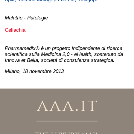
Malattie - Patologie
Celiachia
Pharmamedix® è un progetto indipendente di ricerca
scientifica sulla Medicina 2,0 - eHealth, sostenuto da
Innova et Bella, società di consulenza strategica.
Milano, 18 novembre 2013