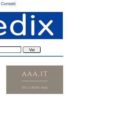
Contatti