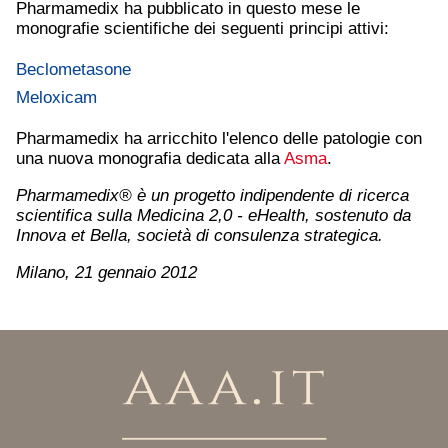
Pharmamedix ha pubblicato in questo mese le
monografie scientifiche dei seguenti principi attivi:
Beclometasone
Meloxicam
Pharmamedix ha arricchito l'elenco delle patologie con
una nuova monografia dedicata alla
Asma
.
Pharmamedix® è un progetto indipendente di ricerca
scientifica sulla Medicina 2,0 - eHealth, sostenuto da
Innova et Bella, società di consulenza strategica.
Milano, 21 gennaio 2012