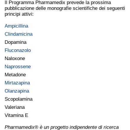
Il Programma Pharmamedix prevede la prossima
pubblicazione delle monografie scientifiche dei seguenti
principi attivi:
Ampicillina
Clindamicina
Dopamina
Fluconazolo
Naloxone
Naprossene
Metadone
Mirtazapina
Olanzapina
Scopolamina
Valeriana
Vitamina E
Pharmamedix® è un progetto indipendente di ricerca