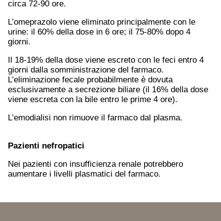
circa 72-90 ore.
L’omeprazolo viene eliminato principalmente con le
urine: il 60% della dose in 6 ore; il 75-80% dopo 4
giorni.
Il 18-19% della dose viene escreto con le feci entro 4
giorni dalla somministrazione del farmaco.
L’eliminazione fecale probabilmente è dovuta
esclusivamente a secrezione biliare (il 16% della dose
viene escreta con la bile entro le prime 4 ore).
L’emodialisi non rimuove il farmaco dal plasma.
Pazienti nefropatici
Nei pazienti con insufficienza renale potrebbero
aumentare i livelli plasmatici del farmaco.