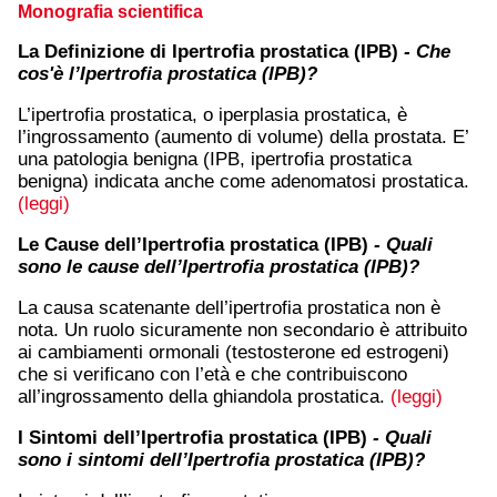
Monografia scientifica
La Definizione di Ipertrofia prostatica (IPB)
- Che
cos'è l’Ipertrofia prostatica (IPB)?
L’ipertrofia prostatica, o iperplasia prostatica, è
l’ingrossamento (aumento di volume) della prostata. E’
una patologia benigna (IPB, ipertrofia prostatica
benigna) indicata anche come adenomatosi prostatica.
(leggi)
Le Cause dell’Ipertrofia prostatica (IPB)
- Quali
sono le cause dell’Ipertrofia prostatica (IPB)?
La causa scatenante dell’ipertrofia prostatica non è
nota. Un ruolo sicuramente non secondario è attribuito
ai cambiamenti ormonali (testosterone ed estrogeni)
che si verificano con l’età e che contribuiscono
all’ingrossamento della ghiandola prostatica.
(leggi)
I Sintomi dell’Ipertrofia prostatica (IPB)
- Quali
sono i sintomi dell’Ipertrofia prostatica (IPB)?