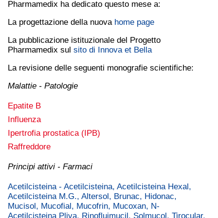
Pharmamedix ha dedicato questo mese a:
La progettazione della nuova
home page
La pubblicazione istituzionale del Progetto
Pharmamedix sul
sito di Innova et Bella
La revisione delle seguenti monografie scientifiche:
Malattie - Patologie
Epatite B
Influenza
Ipertrofia prostatica (IPB)
Raffreddore
Principi attivi - Farmaci
Acetilcisteina - Acetilcisteina, Acetilcisteina Hexal,
Acetilcisteina M.G., Altersol, Brunac, Hidonac,
Mucisol, Mucofial, Mucofrin, Mucoxan, N-
Acetilcisteina Pliva, Rinofluimucil, Solmucol, Tirocular,