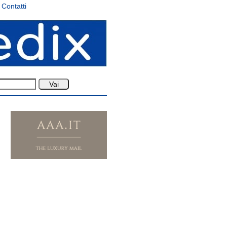
Contatti