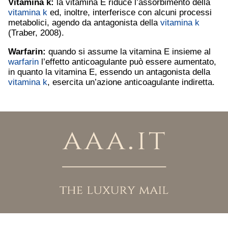
Vitamina k
:
la vitamina E riduce l’assorbimento della
vitamina k
ed, inoltre, interferisce con alcuni processi
metabolici, agendo da antagonista della
vitamina k
(Traber, 2008).
Warfarin
:
quando si assume la vitamina E insieme al
warfarin
l’effetto anticoagulante può essere aumentato,
in quanto la vitamina E, essendo un antagonista della
vitamina k
, esercita un’azione anticoagulante indiretta.