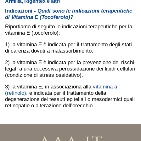
Armilla, Rigentex e altri
Indicazioni -
Quali sono le indicazioni terapeutiche
di Vitamina E (Tocoferolo)?
Riportiamo di seguito le indicazioni terapeutiche per la
vitamina E (tocoferolo):
1) la vitamina E è indicata per il trattamento degli stati
di carenza dovuti a malassorbimento;
2) la vitamina E è indicata per la prevenzione dei rischi
legati a una eccessiva perossidazione dei lipidi cellulari
(condizione di stress ossidativo).
3) la vitamina E, in associaziona alla
vitamina a
(retinolo)
, è indicata per il trattamento della
degenerazione dei tessuti epiteliali o mesodermici quali
retinopatie o alterazione dell’orecchio.