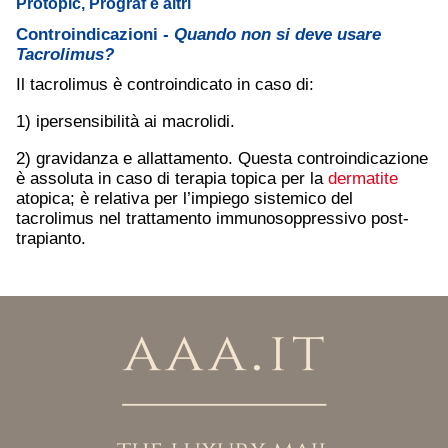
Protopic, Prograf e altri
Controindicazioni -
Quando non si deve usare
Tacrolimus?
Il tacrolimus è controindicato in caso di:
1) ipersensibilità ai macrolidi.
2) gravidanza e allattamento. Questa controindicazione
è assoluta in caso di terapia topica per la
dermatite
atopica; è relativa per l’impiego sistemico del
tacrolimus nel trattamento immunosoppressivo post-
trapianto.