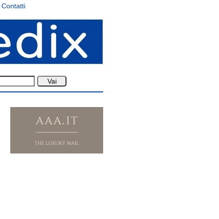
Contatti