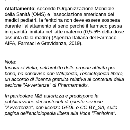
Allattamento
: secondo l’Organizzazione Mondiale
della Sanità (OMS) e l’associazione americana dei
medici pediatri, la fenitoina non deve essere sospesa
durante l’allattamento al seno perché il farmaco passa
in quantità limitata nel latte materno (0,5-5% della dose
assunta dalla madre) (Agenzia Italiana del Farmaco –
AIFA, Farmaci e Gravidanza, 2019).
Nota:
Innova et Bella, nell'ambito delle proprie attivita pro
bono, ha condiviso con Wikipedia, l'enciclopedia libera,
un accordo di licenza gratuita relativa ai contenuti della
sezione "Avvertenze" di Pharmamedix.
In particolare I&B autorizza e predispone la
pubblicazione dei contenuti di questa sezione
"Avvertenze", con licenza GFDL e CC-BY_SA, sulla
pagina dell'enciclopedia libera alla Voce "Fenitoina".