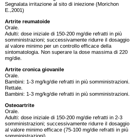
Segnalata irritazione al sito di iniezione (Morichon
E.,2001)
Artrite reumatoide
Orale.
Adulti: dose iniziale di 150-200 mg/die refratti in più
somministrazioni; successivamente ridurre il dosaggio
al valore minimo per un controllo efficace della
sintomatologia. Non superare la dose massima di 220
mg/die.
Artrite cronica giovanile
Orale.
Bambini: 1-3 mg/kg/die refratti in più somministrazioni.
Rettale.
Bambini: 1-3 mg/kg/die refratti in più somministrazioni.
Osteoartrite
Orale.
Adulti: dose iniziale di 150-200 mg/die refratti in 2-3
somministrazioni; successivamente ridurre il dosaggio
al valore minimo efficace (75-100 mg/die refratti in più
somministrazioni).