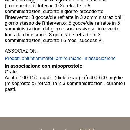
(contenente diclofenac 1%) refratte in 5
somministrazioni durante il giorno precedente
l’intervento; 3 gocce/die refratte in 3 somministrazioni il
giorno stesso dell’intervento; 5 gocce/die refratte in 5
somministrazioni dal giorno successivo all’intervento
fino alla dimissione; 3 gocce/die refratte in 3
somministrazioni durante i 6 mesi successivi.
ASSOCIAZIONI
Prodotti antiinfiammatori-antireumatici in associazione
In associazione con misoprostolo
Orale.
Adulti: 100-150 mg/die (diclofenac) più 400-600 mg/die
(misoprostolo) refratti in 2-3 somministrazioni, durante i
pasti.