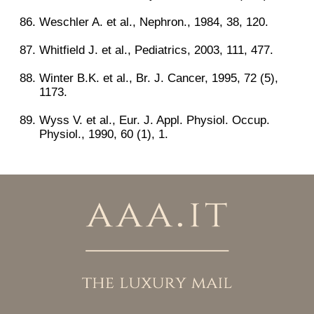
Weschler A. et al., Nephron., 1984, 38, 120.
Whitfield J. et al., Pediatrics, 2003, 111, 477.
Winter B.K. et al., Br. J. Cancer, 1995, 72 (5),
1173.
Wyss V. et al., Eur. J. Appl. Physiol. Occup.
Physiol., 1990, 60 (1), 1.