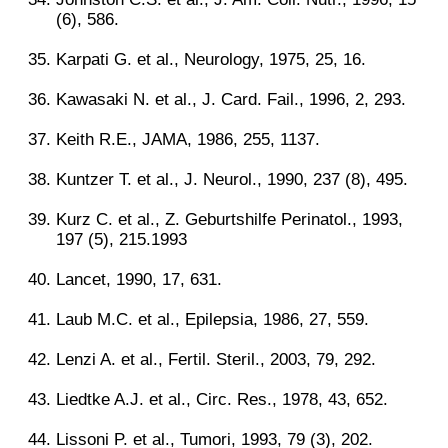
(6), 586.
Karpati G. et al., Neurology, 1975, 25, 16.
Kawasaki N. et al., J. Card. Fail., 1996, 2, 293.
Keith R.E., JAMA, 1986, 255, 1137.
Kuntzer T. et al., J. Neurol., 1990, 237 (8), 495.
Kurz C. et al., Z. Geburtshilfe Perinatol., 1993,
197 (5), 215.1993
Lancet, 1990, 17, 631.
Laub M.C. et al., Epilepsia, 1986, 27, 559.
Lenzi A. et al., Fertil. Steril., 2003, 79, 292.
Liedtke A.J. et al., Circ. Res., 1978, 43, 652.
Lissoni P. et al., Tumori, 1993, 79 (3), 202.