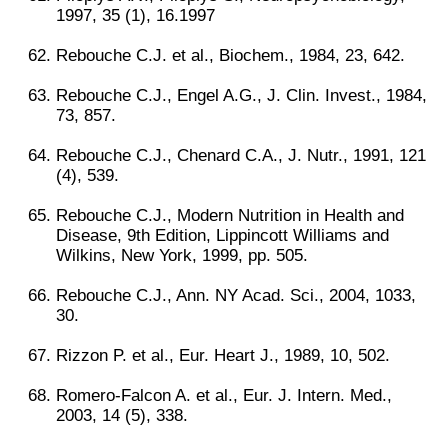
1997, 35 (1), 16.1997
Rebouche C.J. et al., Biochem., 1984, 23, 642.
Rebouche C.J., Engel A.G., J. Clin. Invest., 1984,
73, 857.
Rebouche C.J., Chenard C.A., J. Nutr., 1991, 121
(4), 539.
Rebouche C.J., Modern Nutrition in Health and
Disease, 9th Edition, Lippincott Williams and
Wilkins, New York, 1999, pp. 505.
Rebouche C.J., Ann. NY Acad. Sci., 2004, 1033,
30.
Rizzon P. et al., Eur. Heart J., 1989, 10, 502.
Romero-Falcon A. et al., Eur. J. Intern. Med.,
2003, 14 (5), 338.