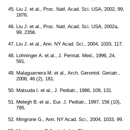
Liu J. et al., Proc. Natl. Acad. Sci. USA, 2002, 99,
1876.
Liu J. et al., Proc. Natl. Acad. Sci. USA, 2002a,
99, 2356.
Liu J. et al., Ann. NY Acad. Sci., 2004, 1033, 117.
Lohninger A. et al., J. Perinat. Med., 1996, 24,
591.
Malaguarnera M. et al., Arch. Gerontol. Geriatr.,
2008, 46 (2), 181.
Matsuda I. et al., J. Pediatr., 1986, 109, 131.
Melegh B. et al., Eur. J. Pediatr., 1997, 156 (10),
795.
Mingrone G., Ann. NY Acad. Sci., 2004, 1033, 99.