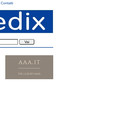
Contatti