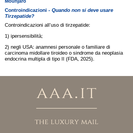
Mounjaro
Controindicazioni -
Quando non si deve usare
Tirzepatide?
Controindicazioni all’uso di tirzepatide:
1) ipersensibilità;
2) negli USA: anamnesi personale o familiare di
carcinoma midollare tiroideo o sindrome da neoplasia
endocrina multipla di tipo II (FDA, 2025).