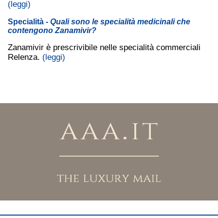
(leggi)
Specialità
- Quali sono le specialità medicinali che
contengono Zanamivir?
Zanamivir è prescrivibile nelle specialità commerciali
Relenza.
(leggi)