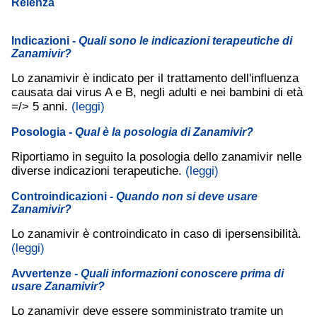
Relenza
Indicazioni
- Quali sono le indicazioni terapeutiche di
Zanamivir?
Lo zanamivir è indicato per il trattamento dell'influenza
causata dai virus A e B, negli adulti e nei bambini di età
=/> 5 anni.
(leggi)
Posologia
- Qual è la posologia di Zanamivir?
Riportiamo in seguito la posologia dello zanamivir nelle
diverse indicazioni terapeutiche.
(leggi)
Controindicazioni
- Quando non si deve usare
Zanamivir?
Lo zanamivir è controindicato in caso di ipersensibilità.
(leggi)
Avvertenze
- Quali informazioni conoscere prima di
usare Zanamivir?
Lo zanamivir deve essere somministrato tramite un