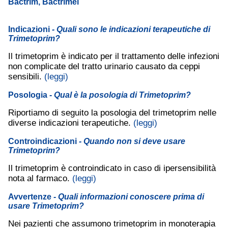
Bactrim, Bactrimel
Indicazioni
- Quali sono le indicazioni terapeutiche di
Trimetoprim?
Il trimetoprim è indicato per il trattamento delle infezioni
non complicate del tratto urinario causato da ceppi
sensibili.
(leggi)
Posologia
- Qual è la posologia di Trimetoprim?
Riportiamo di seguito la posologia del trimetoprim nelle
diverse indicazioni terapeutiche.
(leggi)
Controindicazioni
- Quando non si deve usare
Trimetoprim?
Il trimetoprim è controindicato in caso di ipersensibilità
nota al farmaco.
(leggi)
Avvertenze
- Quali informazioni conoscere prima di
usare Trimetoprim?
Nei pazienti che assumono trimetoprim in monoterapia