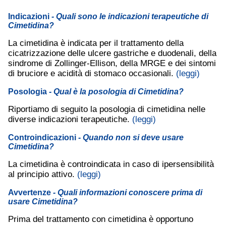
Indicazioni
- Quali sono le indicazioni terapeutiche di
Cimetidina?
La cimetidina è indicata per il trattamento della
cicatrizzazione delle ulcere gastriche e duodenali, della
sindrome di Zollinger-Ellison, della MRGE e dei sintomi
di bruciore e acidità di stomaco occasionali.
(leggi)
Posologia
- Qual è la posologia di Cimetidina?
Riportiamo di seguito la posologia di cimetidina nelle
diverse indicazioni terapeutiche.
(leggi)
Controindicazioni
- Quando non si deve usare
Cimetidina?
La cimetidina è controindicata in caso di ipersensibilità
al principio attivo.
(leggi)
Avvertenze
- Quali informazioni conoscere prima di
usare Cimetidina?
Prima del trattamento con cimetidina è opportuno