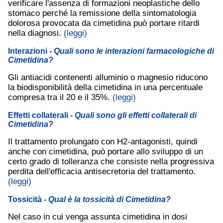
verificare l'assenza di formazioni neoplastiche dello
stomaco perché la remissione della sintomatologia
dolorosa provocata da cimetidina può portare ritardi
nella diagnosi.
(leggi)
Interazioni
- Quali sono le interazioni farmacologiche di
Cimetidina?
Gli antiacidi contenenti alluminio o magnesio riducono
la biodisponibilità della cimetidina in una percentuale
compresa tra il 20 e il 35%.
(leggi)
Effetti collaterali
- Quali sono gli effetti collaterali di
Cimetidina?
Il trattamento prolungato con H2-antagonisti, quindi
anche con cimetidina, può portare allo sviluppo di un
certo grado di tolleranza che consiste nella progressiva
perdita dell'efficacia antisecretoria del trattamento.
(leggi)
Tossicità
- Qual è la tossicità di Cimetidina?
Nel caso in cui venga assunta cimetidina in dosi