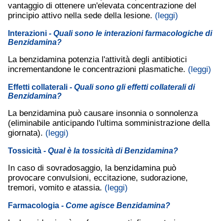
vantaggio di ottenere un'elevata concentrazione del
principio attivo nella sede della lesione.
(leggi)
Interazioni
- Quali sono le interazioni farmacologiche di
Benzidamina?
La benzidamina potenzia l'attività degli antibiotici
incrementandone le concentrazioni plasmatiche.
(leggi)
Effetti collaterali
- Quali sono gli effetti collaterali di
Benzidamina?
La benzidamina può causare insonnia o sonnolenza
(eliminabile anticipando l'ultima somministrazione della
giornata).
(leggi)
Tossicità
- Qual è la tossicità di Benzidamina?
In caso di sovradosaggio, la benzidamina può
provocare convulsioni, eccitazione, sudorazione,
tremori, vomito e atassia.
(leggi)
Farmacologia
- Come agisce Benzidamina?