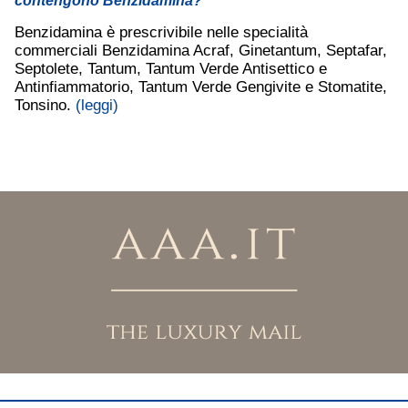
contengono Benzidamina?
Benzidamina è prescrivibile nelle specialità
commerciali Benzidamina Acraf, Ginetantum, Septafar,
Septolete, Tantum, Tantum Verde Antisettico e
Antinfiammatorio, Tantum Verde Gengivite e Stomatite,
Tonsino.
(leggi)