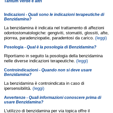
Tantum Verde e altri
Indicazioni
- Quali sono le indicazioni terapeutiche di
Benzidamina?
La benzidamina è indicata nel trattamento di affezioni
odontostomatologiche: gengiviti, stomatiti, glossiti, afte,
piorrea, paradenziopatie, paradentosi da carico.
(leggi)
Posologia
- Qual è la posologia di Benzidamina?
Riportiamo in seguito la posologia della benzidamina
nelle diverse indicazioni terapeutiche.
(leggi)
Controindicazioni
- Quando non si deve usare
Benzidamina?
La benzidamina è controindicata in caso di
ipersensibilità.
(leggi)
Avvertenze
- Quali informazioni conoscere prima di
usare Benzidamina?
L'utilizzo di benzidamina per via topica offre il