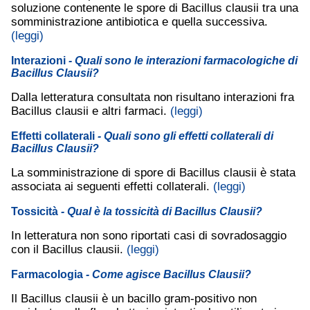
soluzione contenente le spore di Bacillus clausii tra una
somministrazione antibiotica e quella successiva.
(leggi)
Interazioni
- Quali sono le interazioni farmacologiche di
Bacillus Clausii?
Dalla letteratura consultata non risultano interazioni fra
Bacillus clausii e altri farmaci.
(leggi)
Effetti collaterali
- Quali sono gli effetti collaterali di
Bacillus Clausii?
La somministrazione di spore di Bacillus clausii è stata
associata ai seguenti effetti collaterali.
(leggi)
Tossicità
- Qual è la tossicità di Bacillus Clausii?
In letteratura non sono riportati casi di sovradosaggio
con il Bacillus clausii.
(leggi)
Farmacologia
- Come agisce Bacillus Clausii?
Il Bacillus clausii è un bacillo gram-positivo non