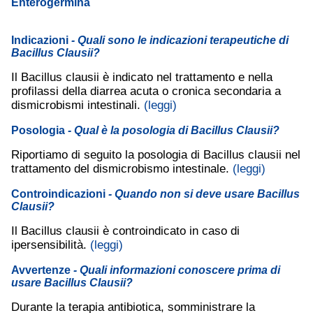
Enterogermina
Indicazioni
- Quali sono le indicazioni terapeutiche di
Bacillus Clausii?
Il Bacillus clausii è indicato nel trattamento e nella
profilassi della diarrea acuta o cronica secondaria a
dismicrobismi intestinali.
(leggi)
Posologia
- Qual è la posologia di Bacillus Clausii?
Riportiamo di seguito la posologia di Bacillus clausii nel
trattamento del dismicrobismo intestinale.
(leggi)
Controindicazioni
- Quando non si deve usare Bacillus
Clausii?
Il Bacillus clausii è controindicato in caso di
ipersensibilità.
(leggi)
Avvertenze
- Quali informazioni conoscere prima di
usare Bacillus Clausii?
Durante la terapia antibiotica, somministrare la