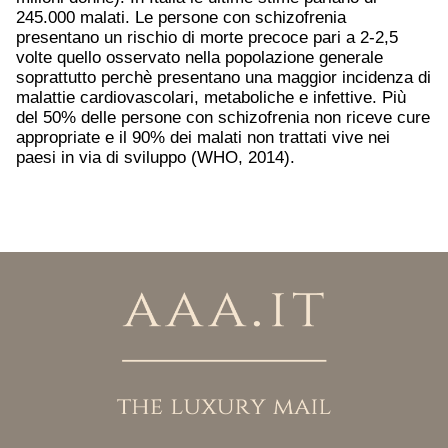
245.000 malati. Le persone con schizofrenia
presentano un rischio di morte precoce pari a 2-2,5
volte quello osservato nella popolazione generale
soprattutto perchè presentano una maggior incidenza di
malattie cardiovascolari, metaboliche e infettive. Più
del 50% delle persone con schizofrenia non riceve cure
appropriate e il 90% dei malati non trattati vive nei
paesi in via di sviluppo (WHO, 2014).