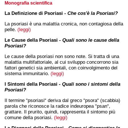
Monografia scientifica
La Definizione di Psoriasi
- Che cos'è la Psoriasi?
La psoriasi è una malattia cronica, non contagiosa della
pelle.
(leggi)
Le Cause della Psoriasi
- Quali sono le cause della
Psoriasi?
Le cause della psoriasi non sono note. Si tratta di una
malattia multifattoriale, al cui sviluppo concorrono sia
fattori genetici sia ambientali, con coinvolgimento del
sistema immunitario.
(leggi)
I Sintomi della Psoriasi
- Quali sono i sintomi della
Psoriasi?
Il termine “psoriasi“ deriva dal greco “psora“ (scabbia)
parola che riconosce la radice indeuropea “psan“,
grattare. Il prurito, quindi, rappresenta il sintomo più
comune della psoriasi.
(leggi)