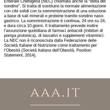
Enterale Chetogena (NEC) chiamata anche la “dieta del
sondino”. Si tratta di sostituire la normale alimentazione
con cibi solidi con la somministrazione di una soluzione
a base di sali minerali e proteine tramite sondino naso-
gastrico. La somministrazione è continua, 24 ore su 24,
e dura circa 10 giorni. Il trattamento prevede inoltre
l’assunzione quotidiana di farmaci antiacidi (inibitori di
pompa protonica), di lassativi e supplementi vitaminici.
La NEC non è riconosciuta dalla Federazione delle
Società Italiane di Nutrizione come trattamento per
l’Obesità (Società Italiana dell’Obesità, Position
Statement, 2014).