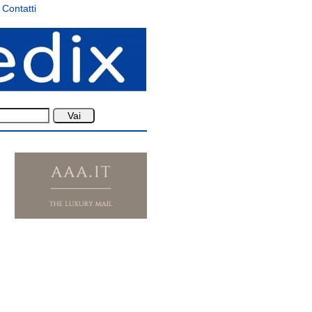
Contatti