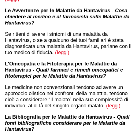
Le Avvertenze per le Malattie da Hantavirus
- Cosa
chiedere al medico e al farmacista sulle Malattie da
Hantavirus?
Se ritieni di avere i sintomi di una malattia da
Hantavirus, o se a qualcuno dei tuoi familiari è stata
diagnosticata una malattia da Hantavirus, parlane con il
tuo medico di fiducia.
(leggi)
L'Omeopatia e la Fitoterapia per le Malattie da
Hantavirus
- Quali farmaci e rimedi omeopatici e
fitoterapici per le Malattie da Hantavirus?
Le medicine non convenzionali tendono ad avere un
approccio olistico nei confronti della malattia, tendono
cioè a considerare “il malato” nella sua complessità di
individuo, al di là del singolo organo malato.
(leggi)
La Bibliografia per le Malattie da Hantavirus
- Quali
fonti bibliografiche considerare per le Malattie da
Hantavirus?