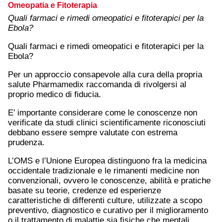
Omeopatia e Fitoterapia
Quali farmaci e rimedi omeopatici e fitoterapici per la
Ebola?
Quali farmaci e rimedi omeopatici e fitoterapici per la
Ebola?
Per un approccio consapevole alla cura della propria
salute Pharmamedix raccomanda di rivolgersi al
proprio medico di fiducia.
E’ importante considerare come le conoscenze non
verificate da studi clinici scientificamente riconosciuti
debbano essere sempre valutate con estrema
prudenza.
L’OMS e l’Unione Europea distinguono fra la medicina
occidentale tradizionale e le rimanenti medicine non
convenzionali, ovvero le conoscenze, abilità e pratiche
basate su teorie, credenze ed esperienze
caratteristiche di differenti culture, utilizzate a scopo
preventivo, diagnostico e curativo per il miglioramento
o il trattamento di malattie sia fisiche che mentali.