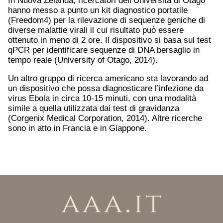
In Nuova Zelanda, ricercatori dell’Università di Otago
hanno messo a punto un kit diagnostico portatile
(Freedom4) per la rilevazione di sequenze geniche di
diverse malattie virali il cui risultato può essere
ottenuto in meno di 2 ore. Il dispositivo si basa sul test
qPCR per identificare sequenze di DNA bersaglio in
tempo reale (University of Otago, 2014).
Un altro gruppo di ricerca americano sta lavorando ad
un dispositivo che possa diagnosticare l’infezione da
virus Ebola in circa 10-15 minuti, con una modalità
simile a quella utilizzata dai test di gravidanza
(Corgenix Medical Corporation, 2014). Altre ricerche
sono in atto in Francia e in Giappone.