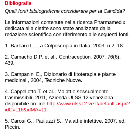
Bibliografia
Quali fonti bibliografiche considerare per la Candida?
Le informazioni contenute nella ricerca Pharmamedix
dedicata alla cistite sono state analizzate dalla
redazione scientifica con riferimento alle seguenti fonti.
1. Barbaro L., La Colposcopia in Italia, 2003, n 2, 18.
2. Camacho D.P. et al., Contraception, 2007, 76(6),
439.
3. Campanini E., Dizionario di fitoterapia e piante
medicinali, 2004, Tecniche Nuove.
4. Cappelletto T. et al., Malattie sessualmente
trasmissibili, 2011, Azienda ULSS 12 veneziana
disponibile on line
http://www.ulss12.ve.it/default.aspx?
idC=116&idMA=11
5. Carosi G., Pauluzzi S., Malattie infettive, 2007, ed.
Piccin.