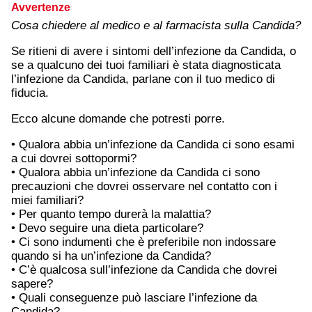
Avvertenze
Cosa chiedere al medico e al farmacista sulla Candida?
Se ritieni di avere i sintomi dell’infezione da Candida, o
se a qualcuno dei tuoi familiari è stata diagnosticata
l’infezione da Candida, parlane con il tuo medico di
fiducia.
Ecco alcune domande che potresti porre.
• Qualora abbia un’infezione da Candida ci sono esami
a cui dovrei sottopormi?
• Qualora abbia un’infezione da Candida ci sono
precauzioni che dovrei osservare nel contatto con i
miei familiari?
• Per quanto tempo durerà la malattia?
• Devo seguire una dieta particolare?
• Ci sono indumenti che è preferibile non indossare
quando si ha un’infezione da Candida?
• C’è qualcosa sull’infezione da Candida che dovrei
sapere?
• Quali conseguenze può lasciare l’infezione da
Candida?