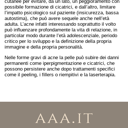
cutanee per evitare, da un lato, un peggioramento con
possibile formazione di cicatrici, e dall’altro, limitare
l’impatto psicologico sul paziente (insicurezza, bassa
autostima), che può avere sequele anche nell’età
adulta. L’acne infatti interessando soprattutto il volto
può influenzare profondamente la vita di relazione, in
particolar modo durante l’età adolescenziale, periodo
critico per lo sviluppo e la definizione della propria
immagine e della propria personalità.
Nelle forme gravi di acne la pelle può subire dei danni
permanenti come iperpigmentazione e cicatrici, che
possono persistere anche dopo trattamenti specifici
come il peeling, i fillers o riempitivi e la laserterapia.