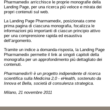
Pharmamedix arricchisce le proprie monografie della
Landing Page, per una ricerca più veloce e mirata dei
propri contenuti sul web.
La Landing Page Pharmamedix, posizionata come
prima pagina di ciascuna monografia, focalizza le
informazioni più importanti di ciascun principio attivo
per una comprensione rapida ed esaustiva
dell’argomento.
Tramite un indice a domanda-risposta, la Landing Page
Pharmamedix permette il link ai singoli capitoli della
monografia per un approfondimento più dettagliato dei
contenuti.
Pharmamedix® è un progetto indipendente di ricerca
scientifica sulla Medicina 2,0 - eHealth, sostenuto da
Innova et Bella, società di consulenza strategica.
Milano, 21 novembre 2011