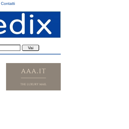
Contatti