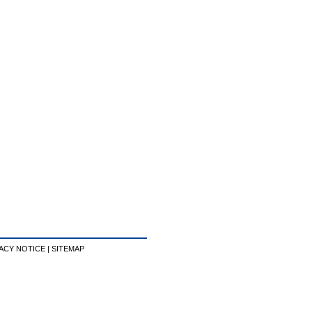
ACY NOTICE
|
SITEMAP