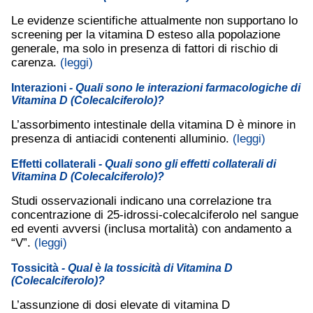
Le evidenze scientifiche attualmente non supportano lo
screening per la vitamina D esteso alla popolazione
generale, ma solo in presenza di fattori di rischio di
carenza.
(leggi)
Interazioni
- Quali sono le interazioni farmacologiche di
Vitamina D (Colecalciferolo)?
L’assorbimento intestinale della vitamina D è minore in
presenza di antiacidi contenenti alluminio.
(leggi)
Effetti collaterali
- Quali sono gli effetti collaterali di
Vitamina D (Colecalciferolo)?
Studi osservazionali indicano una correlazione tra
concentrazione di 25-idrossi-colecalciferolo nel sangue
ed eventi avversi (inclusa mortalità) con andamento a
“V”.
(leggi)
Tossicità
- Qual è la tossicità di Vitamina D
(Colecalciferolo)?
L’assunzione di dosi elevate di vitamina D